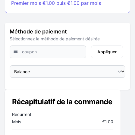
Premier mois €1.00 puis €1.00 par mois
Accepter tout
Tout rejeter
Méthode de paiement
Sélectionnez la méthode de paiement désirée
Appliquer
Récapitulatif de la commande
Récurrent
Mois
€
1.00