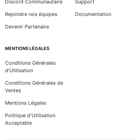
Discord Communautaire
Support
Rejoindre nos équipes
Documentation
Devenir Partenaire
MENTIONS LÉGALES
Conditions Générales
d'Utilisation
Conditions Générales de
Ventes
Mentions Légales
Politique d'Utilisation
Acceptable